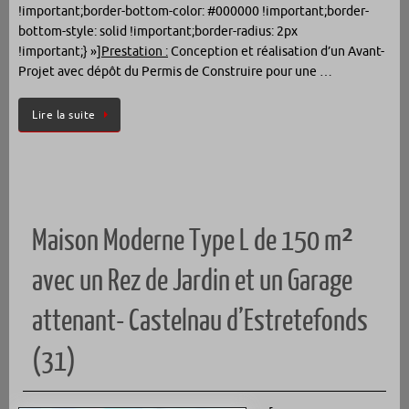
!important;border-bottom-color: #000000 !important;border-
bottom-style: solid !important;border-radius: 2px
!important;} »]
Prestation :
Conception et réalisation d’un Avant-
Projet avec dépôt du Permis de Construire pour une …
Lire la suite
Maison Moderne Type L de 150 m²
avec un Rez de Jardin et un Garage
attenant- Castelnau d’Estretefonds
(31)