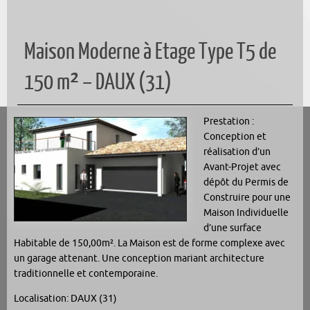
Maison Moderne à Etage Type T5 de
150 m² – DAUX (31)
Prestation :
Conception et
réalisation d’un
Avant-Projet avec
dépôt du Permis de
Construire pour une
Maison Individuelle
d’une surface
Habitable de 150,00m². La Maison est de forme complexe avec
un garage attenant. Une conception mariant architecture
traditionnelle et contemporaine.
Localisation: DAUX (31)