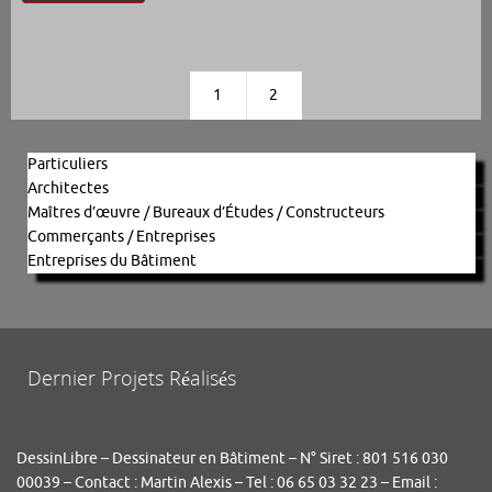
1
2
Particuliers
Architectes
Maîtres d’œuvre / Bureaux d’Études / Constructeurs
Commerçants / Entreprises
Entreprises du Bâtiment
Dernier Projets Réalisés
DessinLibre – Dessinateur en Bâtiment – N° Siret : 801 516 030
00039 – Contact : Martin Alexis – Tel : 06 65 03 32 23 – Email :