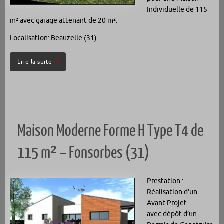
Individuelle de 115
m² avec garage attenant de 20 m².
Localisation: Beauzelle (31)
Lire la suite
Maison Moderne Forme H Type T4 de
115 m² – Fonsorbes (31)
Prestation :
Réalisation d’un
Avant-Projet
avec dépôt d’un