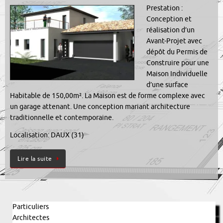
Prestation :
Conception et
réalisation d’un
Avant-Projet avec
dépôt du Permis de
Construire pour une
Maison Individuelle
d’une surface
Habitable de 150,00m². La Maison est de forme complexe avec
un garage attenant. Une conception mariant architecture
traditionnelle et contemporaine.
Localisation: DAUX (31)
Lire la suite
Particuliers
Architectes