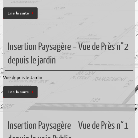
Lire la suite
Insertion Paysagère – Vue de Près n°2
depuis le jardin
Vue depuis le Jardin
Lire la suite
Insertion Paysagère – Vue de Près n°1