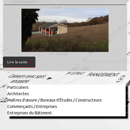
Lire la suite
Particuliers
Architectes
Maîtres d’œuvre / Bureaux d’Études / Constructeurs
Commerçants / Entreprises
Entreprises du Bâtiment