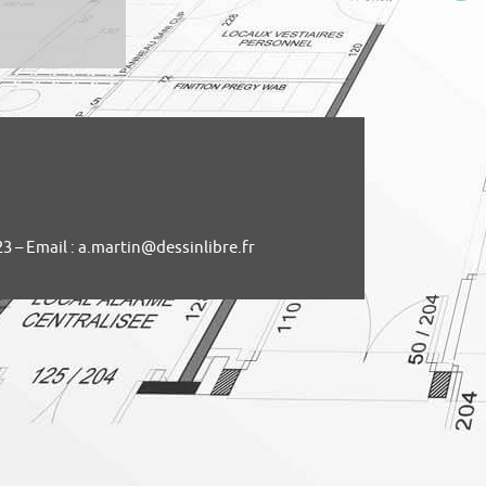
 23 – Email : a.martin@dessinlibre.fr