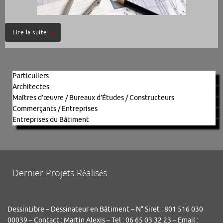
Lire la suite
Particuliers
Architectes
Maîtres d’œuvre / Bureaux d’Études / Constructeurs
Commerçants / Entreprises
Entreprises du Bâtiment
Dernier Projets Réalisés
DessinLibre – Dessinateur en Bâtiment – N° Siret : 801 516 030
00039 – Contact : Martin Alexis – Tel : 06 65 03 32 23 – Email :