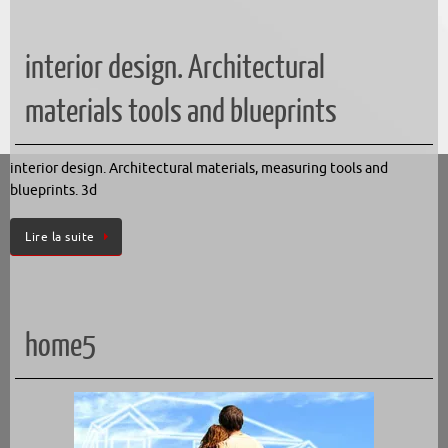
interior design. Architectural
materials tools and blueprints
interior design. Architectural materials, measuring tools and
blueprints. 3d
Lire la suite
home5